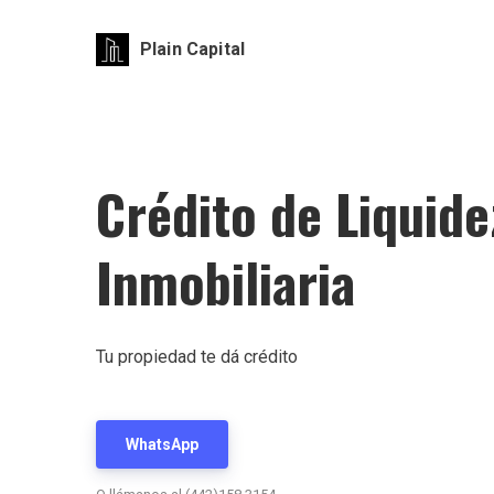
Plain Capital
Crédito de Liquide
Inmobiliaria
Tu propiedad te dá crédito
WhatsApp