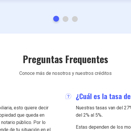
Preguntas Frequentes
Conoce más de nosotros y nuestros créditos
¿Cuál es la tasa de
iaria, esto quiere decir
Nuestras tasas van del 27%
ropiedad que queda en
del 2% al 5%
.
 notario público. Por lo
Estas dependen de los mon
nde de tu situación en el