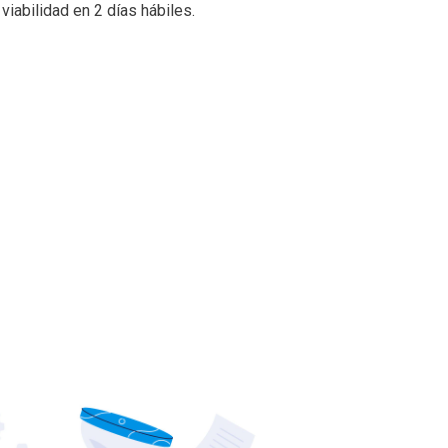
iabilidad en 2 días hábiles.