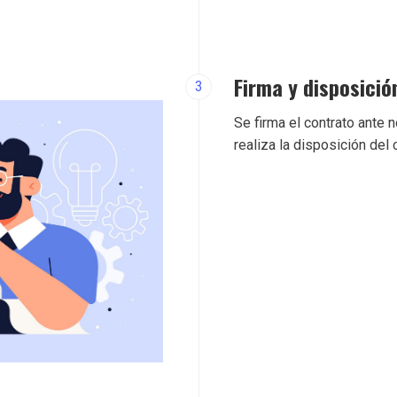
Firma y disposició
3
Se firma el contrato ante 
realiza la disposición del 