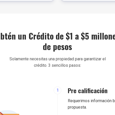
btén un Crédito de $1 a $5 millon
de pesos
Solamente necesitas una propiedad para garantizar el
crédito. 3 sencillos pasos:
Pre calificación
1
Requerimos información bás
propuesta.