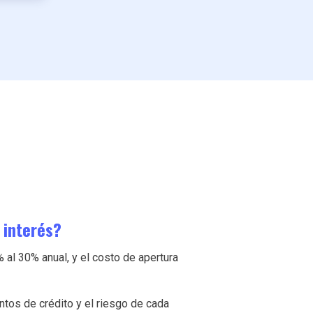
 interés?
 al 30% anual, y el costo de apertura
tos de crédito y el riesgo de cada